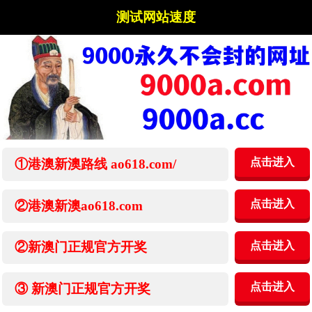
测试网站速度
点击进入
①港澳新澳路线 ao618.com/
点击进入
②港澳新澳ao618.com
点击进入
②新澳门正规官方开奖
点击进入
③ 新澳门正规官方开奖